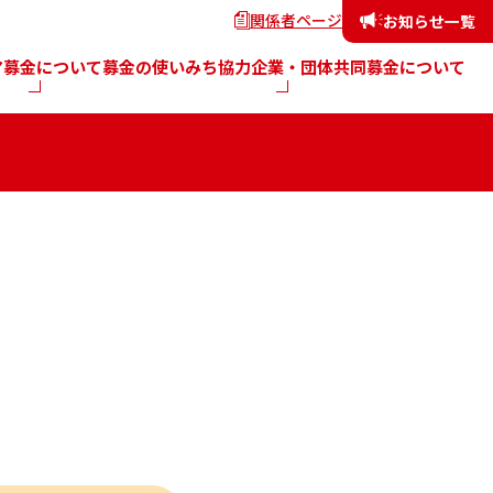
関係者ページ
お知らせ一覧
い方へ
マ募金について
募金の使いみち
協力企業・団体
共同募金について