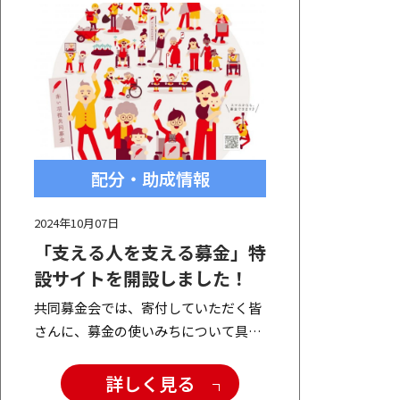
配分・助成情報
2024年10月07日
「支える人を支える募金」特
設サイトを開設しました！
共同募金会では、寄付していただく皆
さんに、募金の使いみちについて具体
的いみちについて具体的
詳しく見る