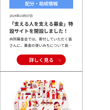
配分・助成情報
2024年10月07日
「支える人を支える募金」特
設サイトを開設しました！
共同募金会では、寄付していただく皆
さんに、募金の使いみちについて具体
的いみちについて具体的
詳しく見る