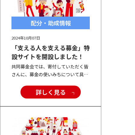
配分・助成情報
2024年10月07日
「支える人を支える募金」特
設サイトを開設しました！
共同募金会では、寄付していただく皆
さんに、募金の使いみちについて具体
的いみちについて具体的
詳しく見る