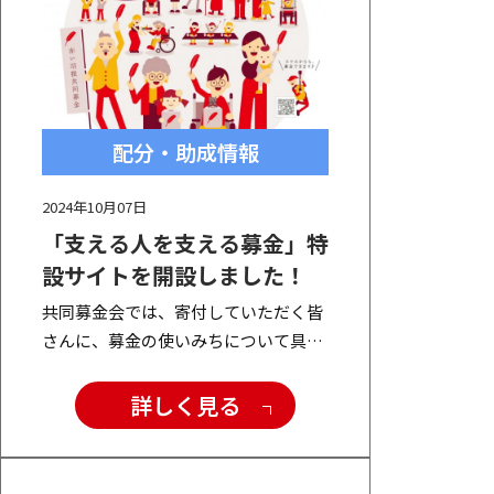
配分・助成情報
2024年10月07日
「支える人を支える募金」特
設サイトを開設しました！
共同募金会では、寄付していただく皆
さんに、募金の使いみちについて具体
的いみちについて具体的
詳しく見る