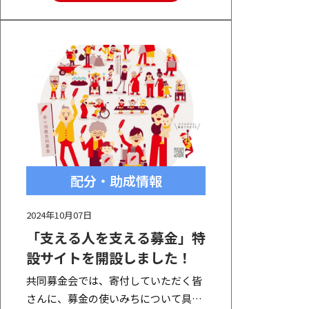
配分・助成情報
2024年10月07日
「支える人を支える募金」特
設サイトを開設しました！
共同募金会では、寄付していただく皆
さんに、募金の使いみちについて具体